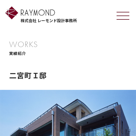
株式会社 レーモンド設計事務所
WORKS
実績紹介
二宮町Ｉ邸