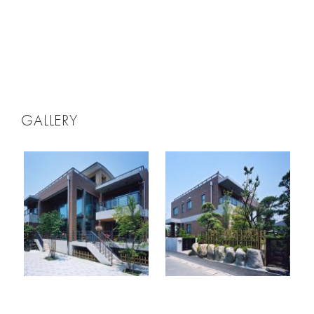
GALLERY